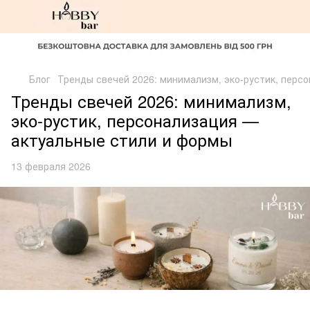
Блог
Тренды свечей 2026: минимализм, эко-рустик, перс
Тренды свечей 2026: минимализм,
эко-рустик, персонализация —
актуальные стили и формы
13 февраля 2026