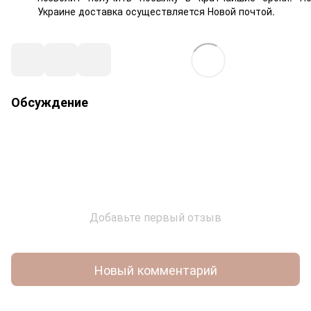
Украине доставка осуществляется Новой почтой.
Обсуждение
Добавьте первый отзыв
Новый комментарий