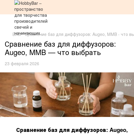
Блог
Сравнение баз для диффузоров: Augeo, MMB - что в
Сравнение баз для диффузоров:
Augeo, MMB — что выбрать
23 февраля 2026
Сравнение баз для диффузоров: Augeo,