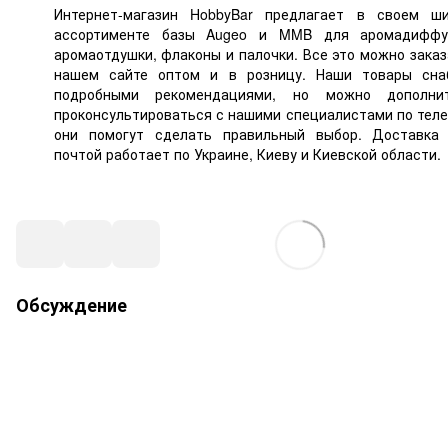
Интернет-магазин HobbyBar предлагает в своем ш
ассортименте базы Augeo и MMB для аромадиффуз
аромаотдушки, флаконы и палочки. Все это можно заказ
нашем сайте оптом и в розницу. Наши товары сн
подробными рекомендациями, но можно дополнит
проконсультироваться с нашими специалистами по теле
они помогут сделать правильный выбор. Доставка
почтой работает по Украине, Киеву и Киевской области.
Обсуждение