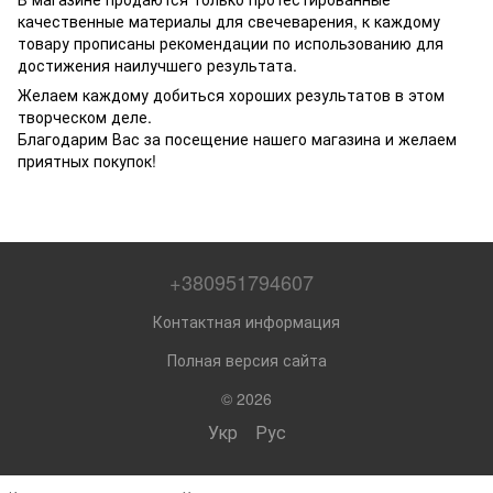
качественные материалы для свечеварения, к каждому
товару прописаны рекомендации по использованию для
достижения наилучшего результата.
Желаем каждому добиться хороших результатов в этом
творческом деле.
Благодарим Вас за посещение нашего магазина и желаем
приятных покупок!
+380951794607
Контактная информация
Полная версия сайта
© 2026
Укр
Рус