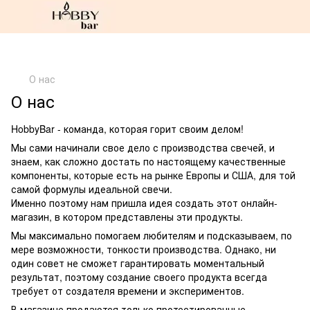
О нас
О нас
HobbyBar - команда, которая горит своим делом!
Мы сами начинали свое дело с производства свечей, и
знаем, как сложно достать по настоящему качественные
компоненты, которые есть на рынке Европы и США, для той
самой формулы идеальной свечи.
Именно поэтому нам пришла идея создать этот онлайн-
магазин, в котором представлены эти продукты.
Мы максимально помогаем любителям и подсказываем, по
мере возможности, тонкости производства. Однако, ни
один совет не сможет гарантировать моментальный
результат, поэтому создание своего продукта всегда
требует от создателя времени и экспериментов.
В магазине продаются только протестированные