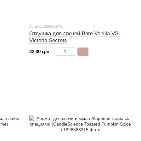
1
Артикул: 2869582471
Отдушка для свечей Bare Vanilla VS,
Victoria Secrets
42.00 грн