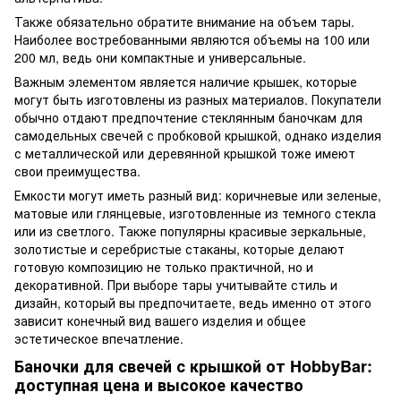
Также обязательно обратите внимание на объем тары.
Наиболее востребованными являются объемы на 100 или
200 мл, ведь они компактные и универсальные.
Важным элементом является наличие крышек, которые
могут быть изготовлены из разных материалов. Покупатели
обычно отдают предпочтение стеклянным баночкам для
самодельных свечей с пробковой крышкой, однако изделия
с металлической или деревянной крышкой тоже имеют
свои преимущества.
Емкости могут иметь разный вид: коричневые или зеленые,
матовые или глянцевые, изготовленные из темного стекла
или из светлого. Также популярны красивые зеркальные,
золотистые и серебристые стаканы, которые делают
готовую композицию не только практичной, но и
декоративной. При выборе тары учитывайте стиль и
дизайн, который вы предпочитаете, ведь именно от этого
зависит конечный вид вашего изделия и общее
эстетическое впечатление.
Баночки для свечей с крышкой от HobbyBar:
доступная цена и высокое качество