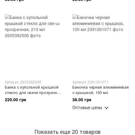
Артикул: 2605382506
Артикул: 2391261071
Банка с купольной крышкой
Баночка черная алюминиевая
стекло для свечи прозрачная,
с крышкой, 100 мл
210 мл
220.00 грн
38.00 грн
Оптовые цены
Показать еще 20 товаров