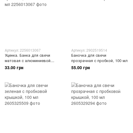
Артикул: 2256013067
Артикул: 2902519514
Уценка. Банка для свечи
Баночка для свечи
матовая с алюминиевой
прозрачная с пробкой, 100 мл
крышкой, стеклянная 100 мл
33.00 грн
55.00 грн