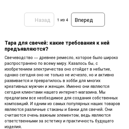
Назад
Вперед
1
из 4
Тара для свечей: какие требования к ней
предъявляются?
Свечеводство — древнее ремесло, которое было широко
распространено по всему миру. Казалось бы, с
изобретением электричества оно отойдет в небытие,
однако сегодня оно не только не исчезло, но и активно
развивается и превратилось в хобби для многих
креативных мужчин и женщин. Именно они являются
сегодня клиентами нашего интернет-магазина. Мы
предлагаем все необходимое для создания собственных
композиций. И одним из самых популярных наших товаров
являются различные стаканы и банки для свечей. Они
считаются очень важным элементом, ведь являются
ответственными за эстетику и практичность будущего
изделия.