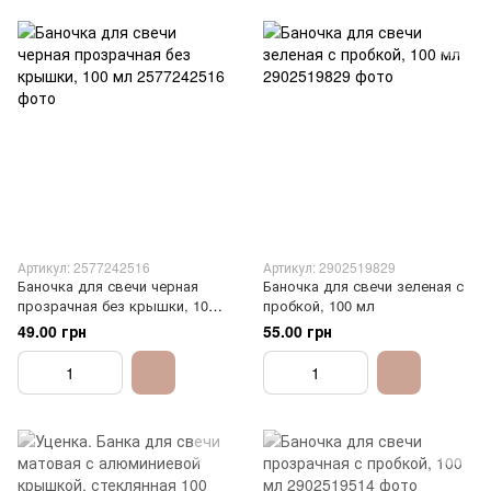
Артикул: 2577242516
Артикул: 2902519829
Баночка для свечи черная
Баночка для свечи зеленая с
прозрачная без крышки, 100
пробкой, 100 мл
мл
49.00 грн
55.00 грн