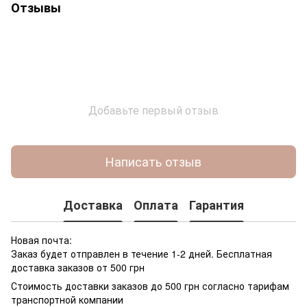
Отзывы
Добавьте первый отзыв
Написать отзыв
Доставка
Оплата
Гарантия
Новая почта:
Заказ будет отправлен в течение 1-2 дней. Бесплатная
доставка заказов от 500 грн
Стоимость доставки заказов до 500 грн согласно тарифам
транспортной компании