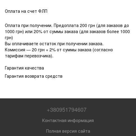
Оплата на счет ФЛП
Оплата при получении. Предоплата 200 грн (для заказов до
1000 грн) или 20% от суммы заказа (для заказов более 1000
грн)
Вы оплачиваете остаток при получении заказа.
Комиссия — 20 грн + 2% от суммы заказа (согласно
тарифам перевозчика).
Гарантия качества
Гарантия возврата средств
+380951794607
Контактная информация
Полная версия сайта