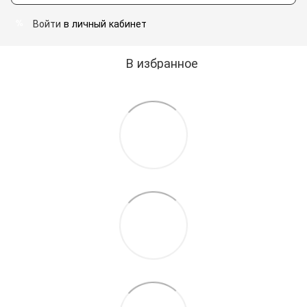
Войти
в личный кабинет
%
В избранное