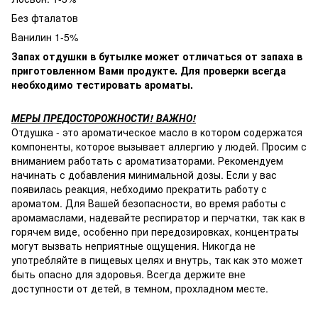
Без фталатов
Ванилин 1-5%
Запах отдушки в бутылке может отличаться от запаха в
приготовленном Вами продукте. Для проверки всегда
необходимо тестировать ароматы.
МЕРЫ ПРЕДОСТОРОЖНОСТИ! ВАЖНО!
Отдушка - это ароматическое масло в котором содержатся
компоненты, которое вызывает аллергию у людей. Просим с
вниманием работать с ароматизаторами. Рекомендуем
начинать с добавления минимальной дозы. Если у вас
появилась реакция, небходимо прекратить работу с
ароматом. Для Вашей безопасности, во время работы с
аромамаслами, надевайте респиратор и перчатки, так как в
горячем виде, особенно при передозировках, концентраты
могут вызвать неприятные ощущения. Никогда не
употребляйте в пищевых целях и внутрь, так как это может
быть опасно для здоровья. Всегда держите вне
доступности от детей, в темном, прохладном месте.