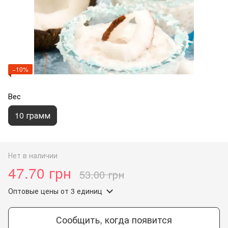
−10%
Вес
10 грамм
Нет в наличии
47.70 грн
53.00 грн
Оптовые цены
от 3 единиц
Сообщить, когда появится