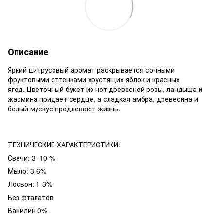
Описание
Яркий цитрусовый аромат раскрывается сочными
фруктовыми оттенками хрустящих яблок и красных
ягод. Цветочный букет из нот древесной розы, ландыша и
жасмина придает сердце, а сладкая амбра, древесина и
белый мускус продлевают жизнь.
ТЕХНИЧЕСКИЕ ХАРАКТЕРИСТИКИ:
Свечи: 3–10 %
Мыло: 3-6%
Лосьон: 1-3%
Без фталатов
Ванилин 0%