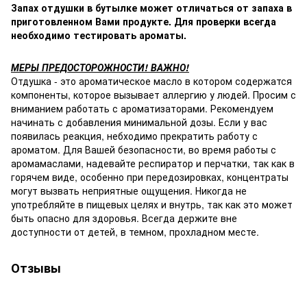
Запах отдушки в бутылке может отличаться от запаха в
приготовленном Вами продукте. Для проверки всегда
необходимо тестировать ароматы.
МЕРЫ ПРЕДОСТОРОЖНОСТИ! ВАЖНО!
Отдушка - это ароматическое масло в котором содержатся
компоненты, которое вызывает аллергию у людей. Просим с
вниманием работать с ароматизаторами. Рекомендуем
начинать с добавления минимальной дозы. Если у вас
появилась реакция, небходимо прекратить работу с
ароматом. Для Вашей безопасности, во время работы с
аромамаслами, надевайте респиратор и перчатки, так как в
горячем виде, особенно при передозировках, концентраты
могут вызвать неприятные ощущения. Никогда не
употребляйте в пищевых целях и внутрь, так как это может
быть опасно для здоровья. Всегда держите вне
доступности от детей, в темном, прохладном месте.
Отзывы