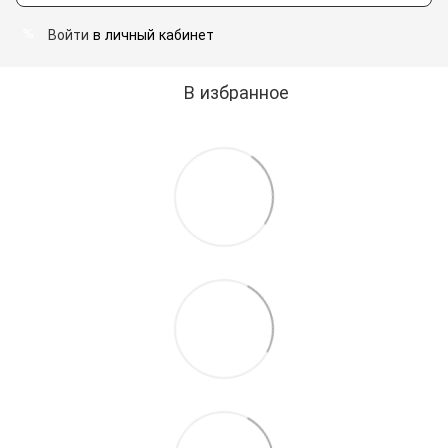
Войти
в личный кабинет
%
В избранное