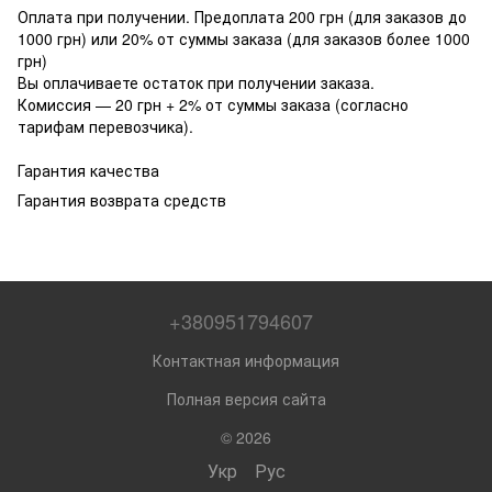
Оплата при получении. Предоплата 200 грн (для заказов до
1000 грн) или 20% от суммы заказа (для заказов более 1000
грн)
Вы оплачиваете остаток при получении заказа.
Комиссия — 20 грн + 2% от суммы заказа (согласно
тарифам перевозчика).
Гарантия качества
Гарантия возврата средств
+380951794607
Контактная информация
Полная версия сайта
© 2026
Укр
Рус