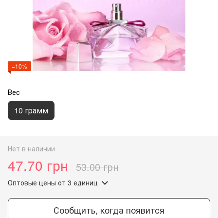
−10%
Вес
10 грамм
Нет в наличии
47.70 грн
53.00 грн
Оптовые цены
от 3 единиц
Сообщить, когда появится