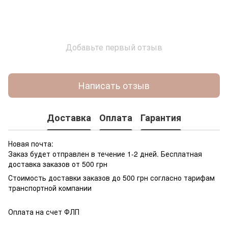
Добавьте первый отзыв
Написать отзыв
Доставка
Оплата
Гарантия
Новая почта:
Заказ будет отправлен в течение 1-2 дней. Бесплатная
доставка заказов от 500 грн
Стоимость доставки заказов до 500 грн согласно тарифам
транспортной компании
Оплата на счет ФЛП