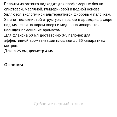
Палочки из ротанга подходят для парфюмерных баз на
спиртовой, масляной, глицериновой и водной основе
Являются экологичной альтернативой фибровым палочкам.
За счет волокнистой структуры парфюм в аромодиффузоре
поднимается по порам вверх и медленно испаряется,
насыщая помещение ароматом.
Для флакона 50 мл достаточно 3-5 палочек для
эффективной ароматизации площади до 35 квадратных
метров.
Длина 25 см, диаметр 4 мм
Отзывы
Добавьте первый отзыв