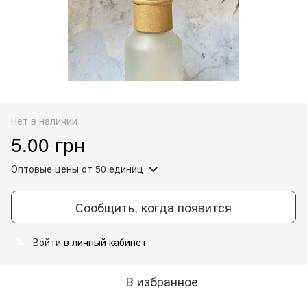
Нет в наличии
5.00 грн
Оптовые цены
от 50 единиц
Сообщить, когда появится
Войти
в личный кабинет
%
В избранное