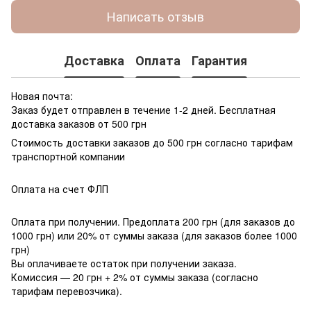
Написать отзыв
Доставка
Оплата
Гарантия
Новая почта:
Заказ будет отправлен в течение 1-2 дней. Бесплатная
доставка заказов от 500 грн
Стоимость доставки заказов до 500 грн согласно тарифам
транспортной компании
Оплата на счет ФЛП
Оплата при получении. Предоплата 200 грн (для заказов до
1000 грн) или 20% от суммы заказа (для заказов более 1000
грн)
Вы оплачиваете остаток при получении заказа.
Комиссия — 20 грн + 2% от суммы заказа (согласно
тарифам перевозчика).