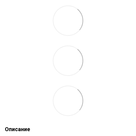
Описание