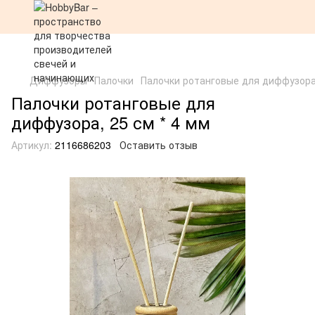
Диффузоры
Палочки
Палочки ротанговые для диффузора,
Палочки ротанговые для
диффузора, 25 см * 4 мм
Артикул:
2116686203
Оставить отзыв