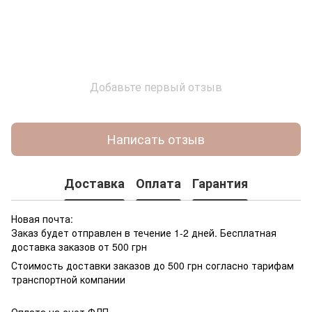
Добавьте первый отзыв
Написать отзыв
Доставка
Оплата
Гарантия
Новая почта:
Заказ будет отправлен в течение 1-2 дней. Бесплатная
доставка заказов от 500 грн
Стоимость доставки заказов до 500 грн согласно тарифам
транспортной компании
Оплата на счет ФЛП