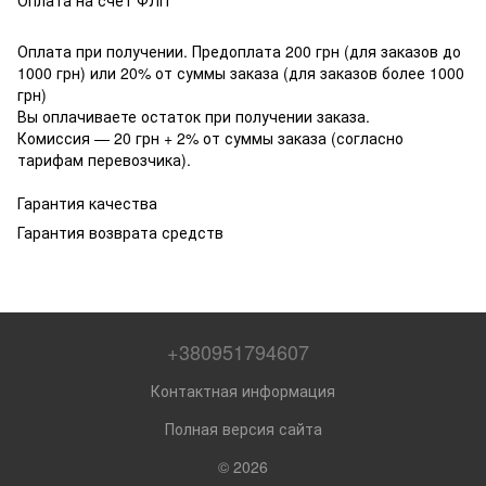
Оплата при получении. Предоплата 200 грн (для заказов до
1000 грн) или 20% от суммы заказа (для заказов более 1000
грн)
Вы оплачиваете остаток при получении заказа.
Комиссия — 20 грн + 2% от суммы заказа (согласно
тарифам перевозчика).
Гарантия качества
Гарантия возврата средств
+380951794607
Контактная информация
Полная версия сайта
© 2026