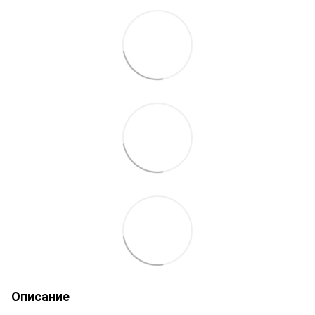
Описание