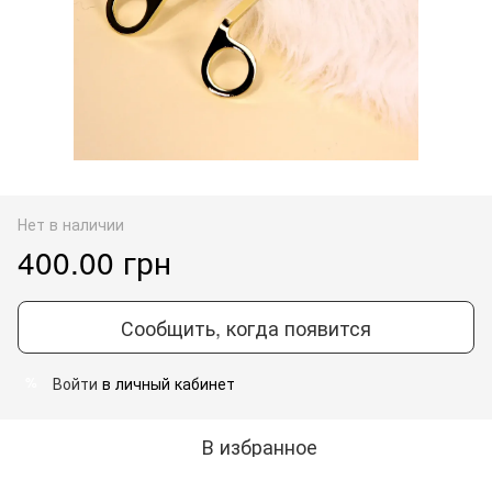
Нет в наличии
400.00 грн
Сообщить, когда появится
Войти
в личный кабинет
%
В избранное