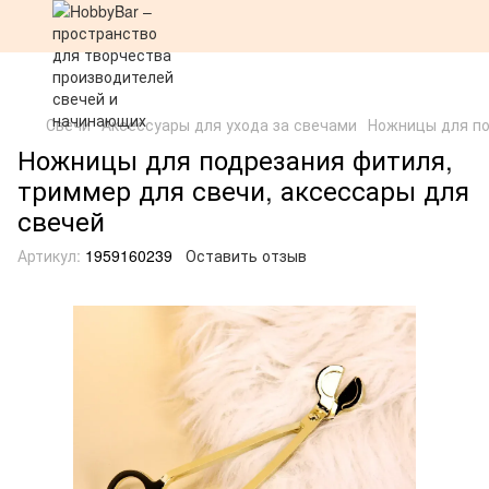
Свечи
Аксессуары для ухода за свечами
Ножницы для по
Ножницы для подрезания фитиля,
триммер для свечи, аксессары для
свечей
Артикул:
1959160239
Оставить отзыв