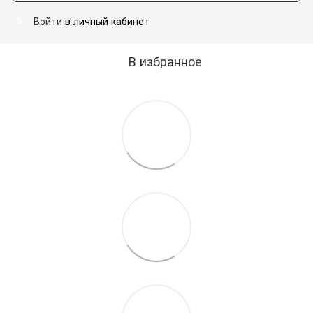
Войти
в личный кабинет
%
В избранное