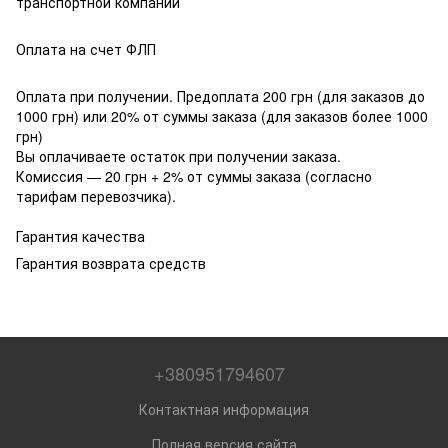
транспортной компании
Оплата на счет ФЛП
Оплата при получении. Предоплата 200 грн (для заказов до
1000 грн) или 20% от суммы заказа (для заказов более 1000
грн)
Вы оплачиваете остаток при получении заказа.
Комиссия — 20 грн + 2% от суммы заказа (согласно
тарифам перевозчика).
Гарантия качества
Гарантия возврата средств
+380951794607
Контактная информация
Полная версия сайта