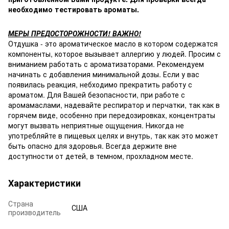
необходимо тестировать ароматы.
МЕРЫ ПРЕДОСТОРОЖНОСТИ! ВАЖНО!
Отдушка - это ароматическое масло в котором содержатся
компоненты, которое вызывает аллергию у людей. Просим с
вниманием работать с ароматизаторами. Рекомендуем
начинать с добавления минимальной дозы. Если у вас
появилась реакция, небходимо прекратить работу с
ароматом. Для Вашей безопасности, при работе с
аромамаслами, надевайте респиратор и перчатки, так как в
горячем виде, особенно при передозировках, концентраты
могут вызвать неприятные ощущения. Никогда не
употребляйте в пищевых целях и внутрь, так как это может
быть опасно для здоровья. Всегда держите вне
доступности от детей, в темном, прохладном месте.
Характеристики
Страна
США
производитель