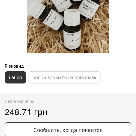
Різновид
набор
обери аромати на свій смак
Нет в наличии
248.71 грн
Сообщить, когда появится