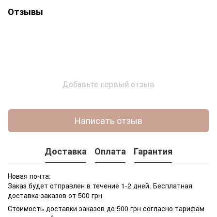
Отзывы
Добавьте первый отзыв
Написать отзыв
Доставка
Оплата
Гарантия
Новая почта:
Заказ будет отправлен в течение 1-2 дней. Бесплатная
доставка заказов от 500 грн
Стоимость доставки заказов до 500 грн согласно тарифам