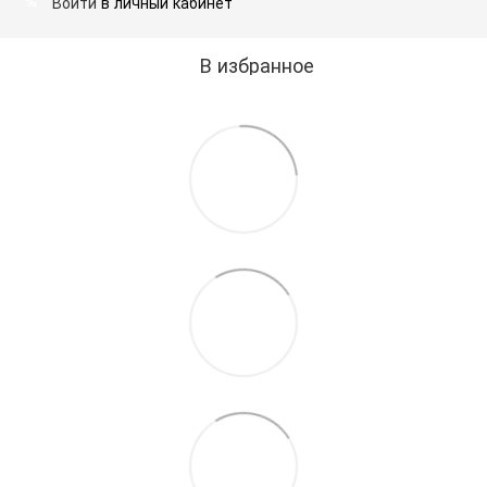
Войти
в личный кабинет
%
В избранное