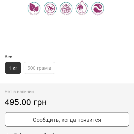
Вес
1 кг
500 грамів
Нет в наличии
495.00 грн
Сообщить, когда появится