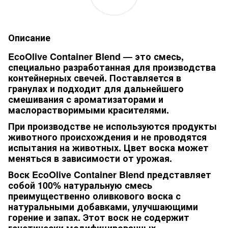
Описание
EcoOlive Container Blend
— это смесь,
специально разработанная для производства
контейнерных свечей. Поставляется в
гранулах и подходит для дальнейшего
смешивания с ароматизаторами и
маслорастворимыми красителями.
При производстве не используются продукты
животного происхождения и не проводятся
испытания на животных. Цвет воска может
меняться в зависимости от урожая.
Воск EcoOlive Container Blend представляет
собой 100% натуральную смесь
преимущественно оливкового воска с
натуральными добавками, улучшающими
горение и запах. Этот воск не содержит
генетически модифицированных