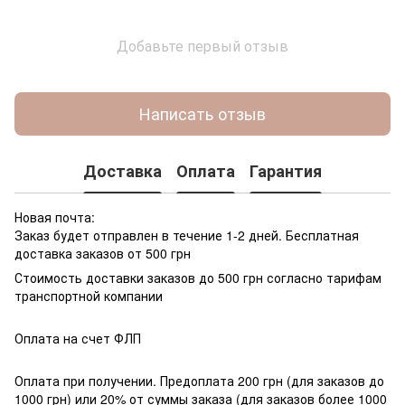
Добавьте первый отзыв
Написать отзыв
Доставка
Оплата
Гарантия
Новая почта:
Заказ будет отправлен в течение 1-2 дней. Бесплатная
доставка заказов от 500 грн
Стоимость доставки заказов до 500 грн согласно тарифам
транспортной компании
Оплата на счет ФЛП
Оплата при получении. Предоплата 200 грн (для заказов до
1000 грн) или 20% от суммы заказа (для заказов более 1000