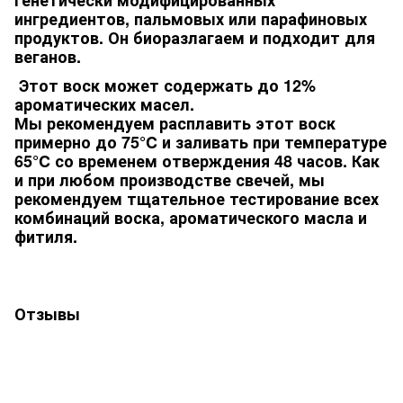
ингредиентов, пальмовых или парафиновых
продуктов. Он биоразлагаем и подходит для
веганов.
Этот воск может содержать до 12%
ароматических масел.
Мы рекомендуем расплавить этот воск
примерно до 75°C и заливать при температуре
65°C со временем отверждения 48 часов. Как
и при любом производстве свечей, мы
рекомендуем тщательное тестирование всех
комбинаций воска, ароматического масла и
фитиля.
Отзывы