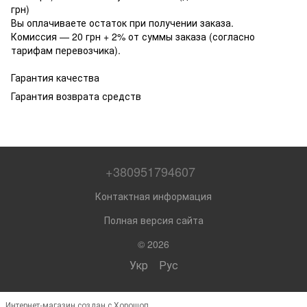
грн)
Вы оплачиваете остаток при получении заказа.
Комиссия — 20 грн + 2% от суммы заказа (согласно
тарифам перевозчика).
Гарантия качества
Гарантия возврата средств
+380951794607
Контактная информация
Полная версия сайта
© 2026
Укр
Рус
Интернет-магазин создан с Хорошоп