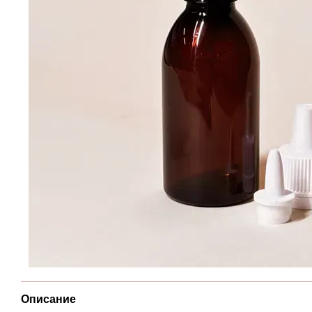
Описание