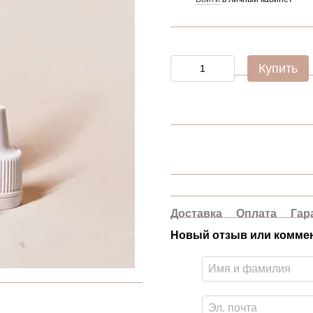
Купить
Доставка
Оплата
Гар
Новый отзыв или комме