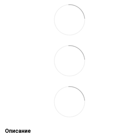
Описание