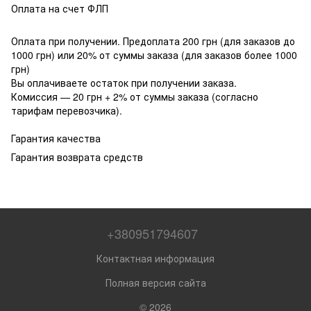
Оплата на счет ФЛП
Оплата при получении. Предоплата 200 грн (для заказов до
1000 грн) или 20% от суммы заказа (для заказов более 1000
грн)
Вы оплачиваете остаток при получении заказа.
Комиссия — 20 грн + 2% от суммы заказа (согласно
тарифам перевозчика).
Гарантия качества
Гарантия возврата средств
+380951794607
Контактная информация
Полная версия сайта
© 2026