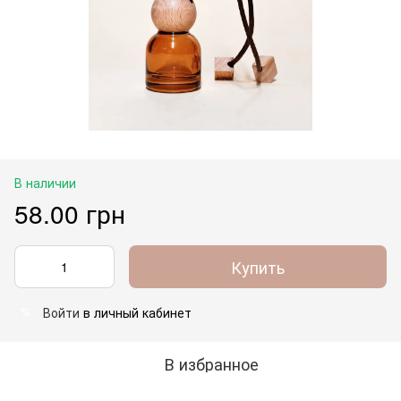
В наличии
58.00 грн
Купить
Войти
в личный кабинет
%
В избранное