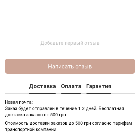
Добавьте первый отзыв
Написать отзыв
Доставка
Оплата
Гарантия
Новая почта:
Заказ будет отправлен в течение 1-2 дней. Бесплатная
доставка заказов от 500 грн
Стоимость доставки заказов до 500 грн согласно тарифам
транспортной компании