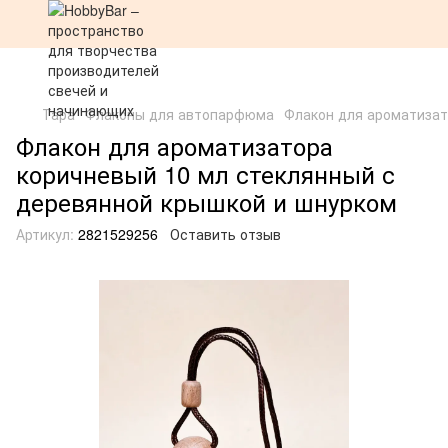
Тара
Флаконы для автопарфюма
Флакон для ароматизат
Флакон для ароматизатора
коричневый 10 мл стеклянный с
деревянной крышкой и шнурком
Артикул:
2821529256
Оставить отзыв