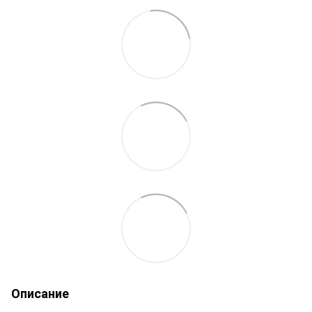
Описание