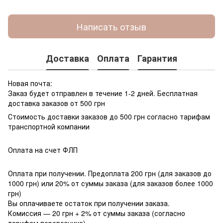
Написать отзыв
Доставка
Оплата
Гарантия
Новая почта:
Заказ будет отправлен в течение 1-2 дней. Бесплатная
доставка заказов от 500 грн
Стоимость доставки заказов до 500 грн согласно тарифам
транспортной компании
Оплата на счет ФЛП
Оплата при получении. Предоплата 200 грн (для заказов до
1000 грн) или 20% от суммы заказа (для заказов более 1000
грн)
Вы оплачиваете остаток при получении заказа.
Комиссия — 20 грн + 2% от суммы заказа (согласно