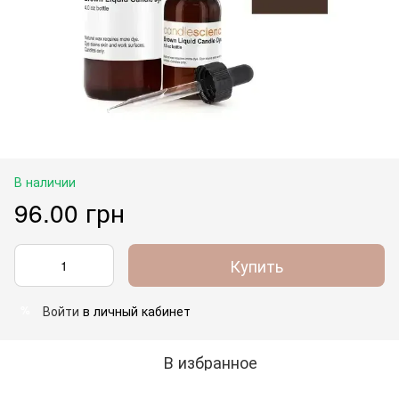
В наличии
96.00 грн
Купить
Войти
в личный кабинет
%
В избранное