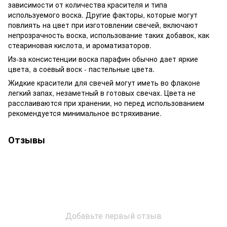
зависимости от количества красителя и типа
используемого воска. Другие факторы, которые могут
повлиять на цвет при изготовлении свечей, включают
непрозрачность воска, использование таких добавок, как
стеариновая кислота, и ароматизаторов.
Из-за консистенции воска парафин обычно дает яркие
цвета, а соевый воск - пастельные цвета.
Жидкие красители для свечей могут иметь во флаконе
легкий запах, незаметный в готовых свечах. Цвета не
расслаиваются при хранении, но перед использованием
рекомендуется минимальное встряхивание.
Отзывы
Добавьте первый отзыв