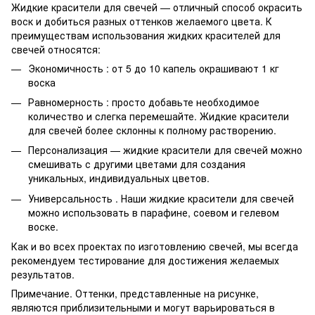
Жидкие красители для свечей — отличный способ окрасить
воск и добиться разных оттенков желаемого цвета. К
преимуществам использования жидких красителей для
свечей относятся:
Экономичность : от 5 до 10 капель окрашивают 1 кг
воска
Равномерность : просто добавьте необходимое
количество и слегка перемешайте. Жидкие красители
для свечей более склонны к полному растворению.
Персонализация — жидкие красители для свечей можно
смешивать с другими цветами для создания
уникальных, индивидуальных цветов.
Универсальность . Наши жидкие красители для свечей
можно использовать в парафине, соевом и гелевом
воске.
Как и во всех проектах по изготовлению свечей, мы всегда
рекомендуем тестирование для достижения желаемых
результатов.
Примечание. Оттенки, представленные на рисунке,
являются приблизительными и могут варьироваться в