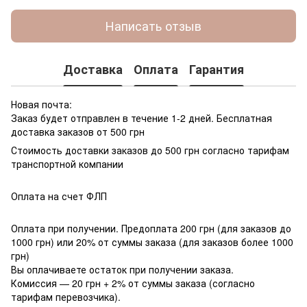
Написать отзыв
Доставка
Оплата
Гарантия
Новая почта:
Заказ будет отправлен в течение 1-2 дней. Бесплатная
доставка заказов от 500 грн
Стоимость доставки заказов до 500 грн согласно тарифам
транспортной компании
Оплата на счет ФЛП
Оплата при получении. Предоплата 200 грн (для заказов до
1000 грн) или 20% от суммы заказа (для заказов более 1000
грн)
Вы оплачиваете остаток при получении заказа.
Комиссия — 20 грн + 2% от суммы заказа (согласно
тарифам перевозчика).