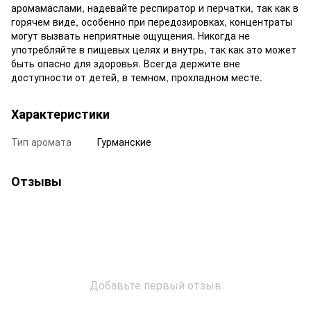
аромамаслами, надевайте респиратор и перчатки, так как в
горячем виде, особенно при передозировках, концентраты
могут вызвать неприятные ощущения. Никогда не
употребляйте в пищевых целях и внутрь, так как это может
быть опасно для здоровья. Всегда держите вне
доступности от детей, в темном, прохладном месте.
Характеристики
Тип аромата
Гурманские
Отзывы
Добавьте первый отзыв