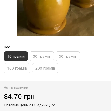
Вес
10 грамм
30 грамів
50 грамів
100 грамів
200 грамів
Нет в наличии
84.70 грн
Оптовые цены
от 3 единиц