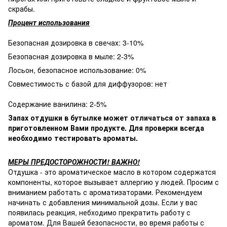
скрабы.
Процент использования
Безопасная дозировка в свечах: 3-10%
Безопасная дозировка в мыле: 2-3%
Лосьон, безопасное использование: 0%
Совместимость с базой для диффузоров: нет
Содержание ванилина: 2-5%
Запах отдушки в бутылке может отличаться от запаха в
приготовленном Вами продукте. Для проверки всегда
необходимо тестировать ароматы.
МЕРЫ ПРЕДОСТОРОЖНОСТИ! ВАЖНО!
Отдушка - это ароматическое масло в котором содержатся
компоненты, которое вызывает аллергию у людей. Просим с
вниманием работать с ароматизаторами. Рекомендуем
начинать с добавления минимальной дозы. Если у вас
появилась реакция, небходимо прекратить работу с
ароматом. Для Вашей безопасности, во время работы с