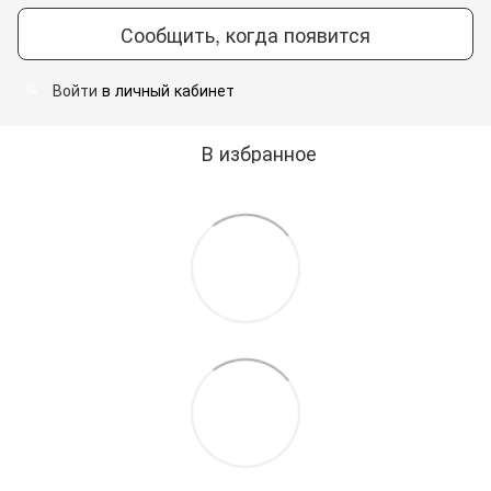
Сообщить, когда появится
Войти
в личный кабинет
%
В избранное