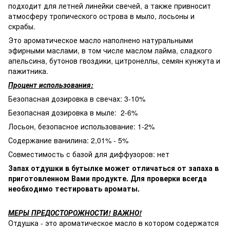
подходит для летней линейки свечей, а также привносит
атмосферу тропического острова в мыло, лосьоны и
скрабы.
Это ароматическое масло наполнено натуральными
эфирными маслами, в том числе маслом лайма, сладкого
апельсина, бутонов гвоздики, цитронеллы, семян кунжута и
пажитника.
Процент использования:
Безопасная дозировка в свечах: 3-10%
Безопасная дозировка в мыле: 2-6%
Лосьон, безопасное использование: 1-2%
Содержание ванилина: 2,01% - 5%
Совместимость с базой для диффузоров: нет
Запах отдушки в бутылке может отличаться от запаха в
приготовленном Вами продукте. Для проверки всегда
необходимо тестировать ароматы.
МЕРЫ ПРЕДОСТОРОЖНОСТИ! ВАЖНО!
Отдушка - это ароматическое масло в котором содержатся