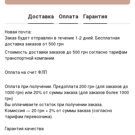
Доставка
Оплата
Гарантия
Новая почта:
Заказ будет отправлен в течение 1-2 дней. Бесплатная
доставка заказов от 500 грн
Стоимость доставки заказов до 500 грн согласно тарифам
транспортной компании
Оплата на счет ФЛП
Оплата при получении. Предоплата 200 грн (для заказов до
1000 грн) или 20% от суммы заказа (для заказов более 1000
грн)
Вы оплачиваете остаток при получении заказа.
Комиссия — 20 грн + 2% от суммы заказа (согласно
тарифам перевозчика).
Гарантия качества