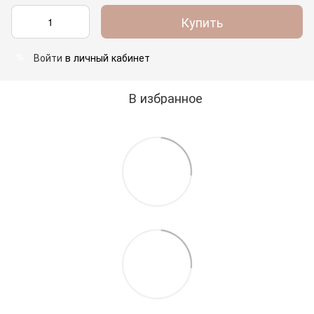
Купить
Войти
в личный кабинет
%
В избранное