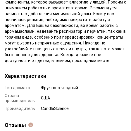
компоненты, которое вызывает аллергию у людей. Просим с
вниманием работать с ароматизаторами. Рекомендуем
начинать с добавления минимальной дозы. Если у вас
появилась реакция, небходимо прекратить работу с
ароматом. Для Вашей безопасности, во время работы с
аромамаслами, надевайте респиратор и перчатки, так как в
горячем виде, особенно при передозировках, концентраты
могут вызвать неприятные ощущения. Никогда не
употребляйте в пищевых целях и внутрь, так как это может
быть опасно для здоровья. Всегда держите вне
доступности от детей, в темном, прохладном месте.
Характеристики
Тип аромата
Фруктово-ягодный
Страна
США
производитель
Производитель
CandleScience
Отзывы
3