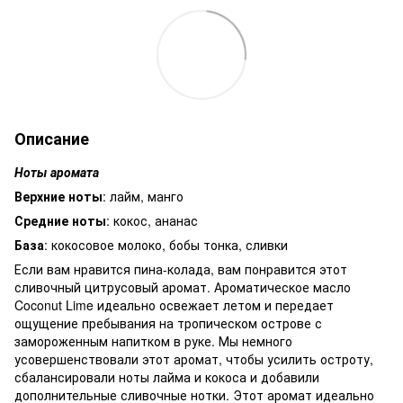
Описание
Ноты аромата
Верхние ноты
: лайм, манго
Средние ноты
: кокос, ананас
База
: кокосовое молоко, бобы тонка, сливки
Если вам нравится пина-колада, вам понравится этот
сливочный цитрусовый аромат. Ароматическое масло
Coconut Lime идеально освежает летом и передает
ощущение пребывания на тропическом острове с
замороженным напитком в руке. Мы немного
усовершенствовали этот аромат, чтобы усилить остроту,
сбалансировали ноты лайма и кокоса и добавили
дополнительные сливочные нотки. Этот аромат идеально