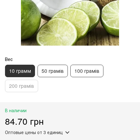
Вес
10 грамм
50 грамів
100 грамів
200 грамів
В наличии
84.70 грн
Оптовые цены
от 3 единиц