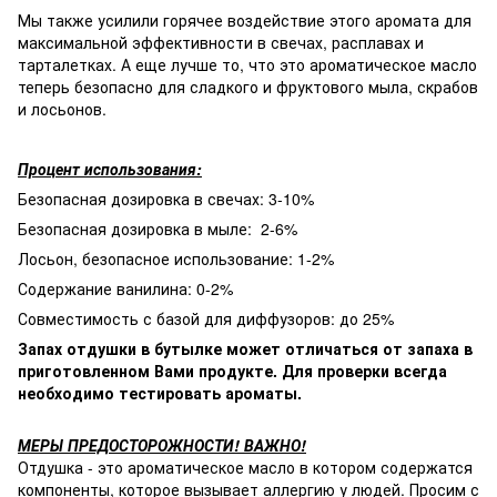
Мы также усилили горячее воздействие этого аромата для
максимальной эффективности в свечах, расплавах и
тарталетках. А еще лучше то, что это ароматическое масло
теперь безопасно для сладкого и фруктового мыла, скрабов
и лосьонов.
Процент использования:
Безопасная дозировка в свечах: 3-10%
Безопасная дозировка в мыле: 2-6%
Лосьон, безопасное использование: 1-2%
Содержание ванилина: 0-2%
Совместимость с базой для диффузоров: до 25%
Запах отдушки в бутылке может отличаться от запаха в
приготовленном Вами продукте. Для проверки всегда
необходимо тестировать ароматы.
МЕРЫ ПРЕДОСТОРОЖНОСТИ! ВАЖНО!
Отдушка - это ароматическое масло в котором содержатся
компоненты, которое вызывает аллергию у людей. Просим с