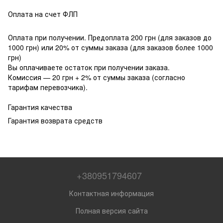
Оплата на счет ФЛП
Оплата при получении. Предоплата 200 грн (для заказов до
1000 грн) или 20% от суммы заказа (для заказов более 1000
грн)
Вы оплачиваете остаток при получении заказа.
Комиссия — 20 грн + 2% от суммы заказа (согласно
тарифам перевозчика).
Гарантия качества
Гарантия возврата средств
+380951794607
Контактная информация
Полная версия сайта