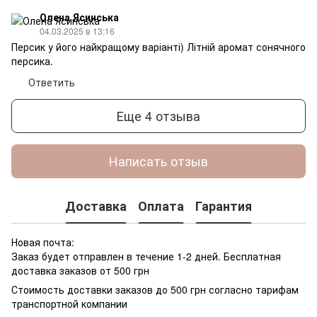
Олена Ясинська
04.03.2025 в 13:16
Персик у його найкращому варіанті) Літній аромат сонячного
персика.
Ответить
Еще 4 отзыва
Написать отзыв
Доставка
Оплата
Гарантия
Новая почта:
Заказ будет отправлен в течение 1-2 дней. Бесплатная
доставка заказов от 500 грн
Стоимость доставки заказов до 500 грн согласно тарифам
транспортной компании