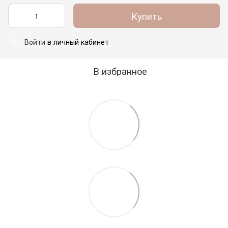
Купить
Войти
в личный кабинет
%
В избранное