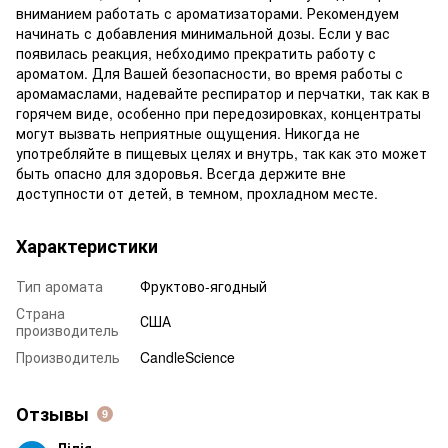
вниманием работать с ароматизаторами. Рекомендуем
начинать с добавления минимальной дозы. Если у вас
появилась реакция, небходимо прекратить работу с
ароматом. Для Вашей безопасности, во время работы с
аромамаслами, надевайте респиратор и перчатки, так как в
горячем виде, особенно при передозировках, концентраты
могут вызвать неприятные ощущения. Никогда не
употребляйте в пищевых целях и внутрь, так как это может
быть опасно для здоровья. Всегда держите вне
доступности от детей, в темном, прохладном месте.
Характеристики
Тип аромата
Фруктово-ягодный
Страна
США
производитель
Производитель
CandleScience
Отзывы
9
Лілія