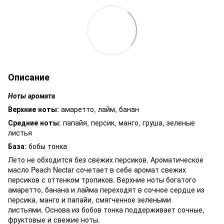
Описание
Ноты аромата
Верхние ноты
: амаретто, лайм, банан
Средние ноты
: папайя, персик, манго, груша, зеленые
листья
База
: бобы тонка
Лето не обходится без свежих персиков. Ароматическое
масло Peach Nectar сочетает в себе аромат свежих
персиков с оттенком тропиков. Верхние ноты богатого
амаретто, банана и лайма переходят в сочное сердце из
персика, манго и папайи, смягченное зелеными
листьями. Основа из бобов тонка поддерживает сочные,
фруктовые и свежие ноты.