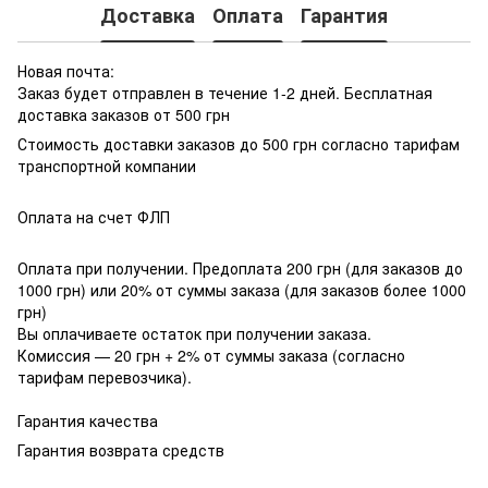
Доставка
Оплата
Гарантия
Новая почта:
Заказ будет отправлен в течение 1-2 дней. Бесплатная
доставка заказов от 500 грн
Стоимость доставки заказов до 500 грн согласно тарифам
транспортной компании
Оплата на счет ФЛП
Оплата при получении. Предоплата 200 грн (для заказов до
1000 грн) или 20% от суммы заказа (для заказов более 1000
грн)
Вы оплачиваете остаток при получении заказа.
Комиссия — 20 грн + 2% от суммы заказа (согласно
тарифам перевозчика).
Гарантия качества
Гарантия возврата средств