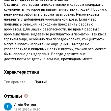
Отдушка - это ароматическое масло в котором содержатся
компоненты, которое вызывает аллергию у людей. Просим с
вниманием работать с ароматизаторами. Рекомендуем
начинать с добавления минимальной дозы. Если у вас
появилась реакция, небходимо прекратить работу с
ароматом. Для Вашей безопасности, во время работы с
аромамаслами, надевайте респиратор и перчатки, так как в
горячем виде, особенно при передозировках, концентраты
могут вызвать неприятные ощущения. Никогда не
употребляйте в пищевых целях и внутрь, так как это может
быть опасно для здоровья. Всегда держите вне
доступности от детей, в темном, прохладном месте.
Характеристики
Тип аромата
Пряный
Отзывы
3
Лілія Фотюк
13.07.2026 в 19:10