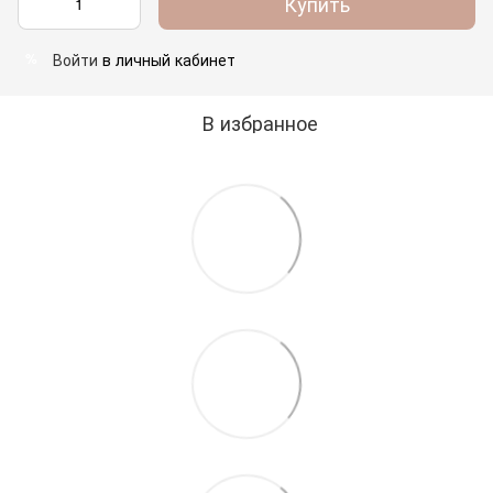
Купить
Войти
в личный кабинет
%
В избранное