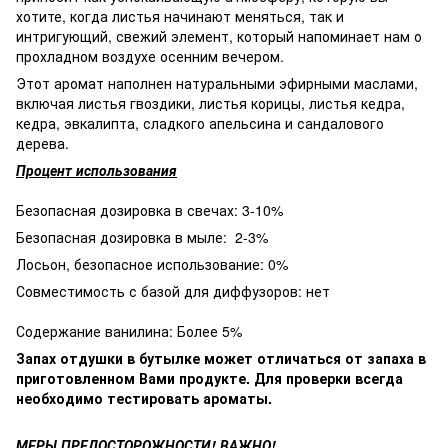
хотите, когда листья начинают меняться, так и
интригующий, свежий элемент, который напоминает нам о
прохладном воздухе осенним вечером.
Этот аромат наполнен натуральными эфирными маслами,
включая листья гвоздики, листья корицы, листья кедра,
кедра, эвкалипта, сладкого апельсина и сандалового
дерева.
Процент использования
Безопасная дозировка в свечах: 3-10%
Безопасная дозировка в мыле: 2-3%
Лосьон, безопасное использование: 0%
Совместимость с базой для диффузоров: нет
Содержание ванилина: Более 5%
Запах отдушки в бутылке может отличаться от запаха в
приготовленном Вами продукте. Для проверки всегда
необходимо тестировать ароматы.
МЕРЫ ПРЕДОСТОРОЖНОСТИ! ВАЖНО!