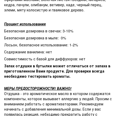
кедра, пачули, олибанум, ветивер, каде, черный перец,
элеми, мяту колосистую и гваяковое дерево.
Процент использования
Безопасная дозировка в свечах: 3-10%
Безопасная дозировка в мыле: 0%
Лосьон, безопасное использование: 1-2%
Содержание ванилина: нет
Совместимость с базой для диффузоров: нет
Запах отдушки в бутылке может отличаться от запаха в
приготовленном Вами продукте. Для проверки всегда
необходимо тестировать ароматы.
МЕРЫ ПРЕДОСТОРОЖНОСТИ! ВАЖНО!
Отдушка - это ароматическое масло в котором содержатся
компоненты, которое вызывает аллергию у людей. Просим с
вниманием работать с ароматизаторами. Рекомендуем
начинать с добавления минимальной дозы. Если у вас
появилась реакция, небходимо прекратить работу с