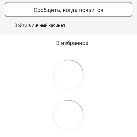
Сообщить, когда появится
Войти
в личный кабинет
%
В избранное