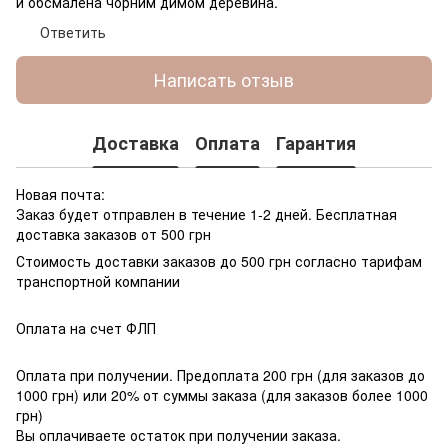
й обсмалена чорним димом деревина.
Ответить
Написать отзыв
Доставка
Оплата
Гарантия
Новая почта:
Заказ будет отправлен в течение 1-2 дней. Бесплатная
доставка заказов от 500 грн
Стоимость доставки заказов до 500 грн согласно тарифам
транспортной компании
Оплата на счет ФЛП
Оплата при получении. Предоплата 200 грн (для заказов до
1000 грн) или 20% от суммы заказа (для заказов более 1000
грн)
Вы оплачиваете остаток при получении заказа.