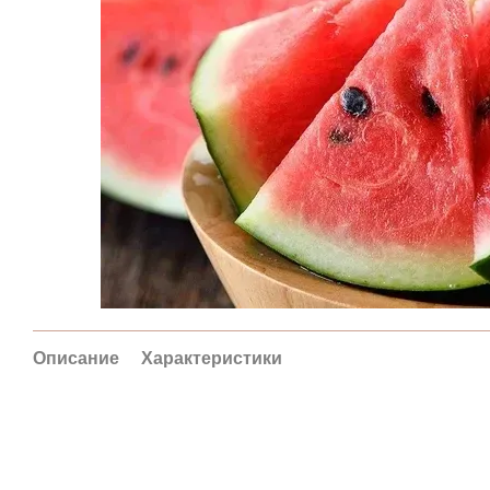
Описание
Характеристики