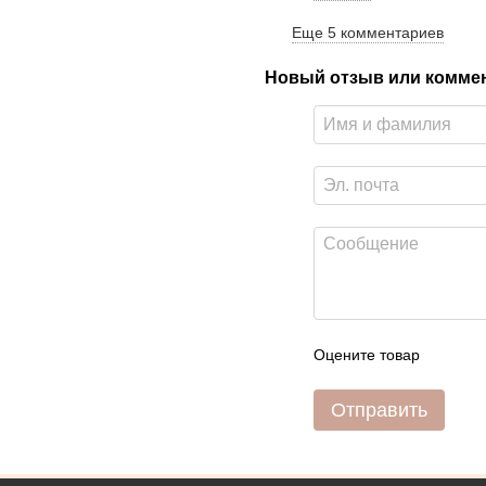
Еще 5 комментариев
Новый отзыв или комме
Оцените товар
Отправить