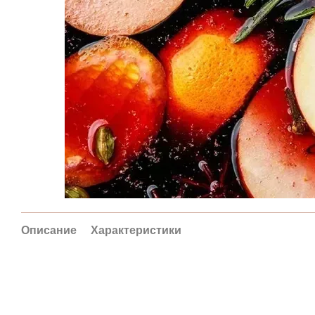
Описание
Характеристики