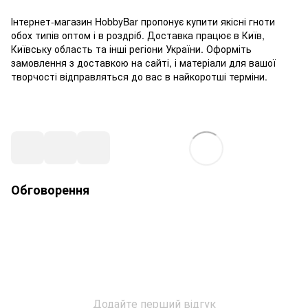
Інтернет-магазин HobbyBar пропонує купити якісні гноти
обох типів оптом і в роздріб. Доставка працює в Київ,
Київську область та інші регіони України. Оформіть
замовлення з доставкою на сайті, і матеріали для вашої
творчості відправляться до вас в найкоротші терміни.
Обговорення
Додайте перший відгук