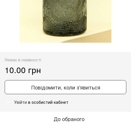
Немає в наявності
10.00 грн
Повідомити, коли з'явиться
Увійти
в особистий кабінет
%
До обраного