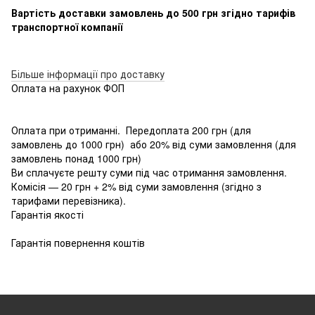
Вартість доставки замовлень до 500 грн згідно тарифів
транспортної компанії
Більше інформації про доставку
Оплата на рахунок ФОП
Оплата при отриманні. Передоплата 200 грн (для
замовлень до 1000 грн) або 20% від суми замовлення (для
замовлень понад 1000 грн)
Ви сплачуєте решту суми під час отримання замовлення.
Комісія — 20 грн + 2% від суми замовлення (згідно з
тарифами перевізника).
Гарантія якості
Гарантія повернення коштів