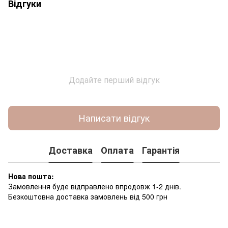
Відгуки
Додайте перший відгук
Написати відгук
Доставка
Оплата
Гарантія
Нова пошта:
Замовлення буде відправлено впродовж 1-2 днів.
Безкоштовна доставка замовлень від 500 грн