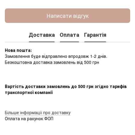
Написати відгук
Доставка
Оплата
Гарантія
Нова пошта:
Замовлення буде відправлено впродовж 1-2 днів.
Безкоштовна доставка замовлень від 500 грн
Вартість доставки замовлень до 500 грн згідно тарифів
транспортної компанії
Більше інформації про доставку
Оплата на рахунок ФОП