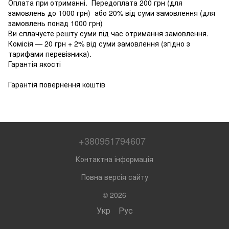
Оплата при отриманні. Передоплата 200 грн (для
замовлень до 1000 грн) або 20% від суми замовлення (для
замовлень понад 1000 грн)
Ви сплачуєте решту суми під час отримання замовлення.
Комісія — 20 грн + 2% від суми замовлення (згідно з
тарифами перевізника).
Гарантія якості
Гарантія повернення коштів
+380951794607
Контактна інформація
Повна версія сайту
© 2026
Укр
Рус