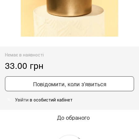
Немає в наявності
33.00 грн
Повідомити, коли з'явиться
Увійти
в особистий кабінет
%
До обраного