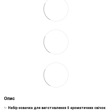
Опис
✨
Набір новачка для виготовлення 5 ароматичних свічок