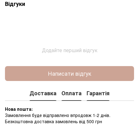
Відгуки
Додайте перший відгук
Написати відгук
Доставка
Оплата
Гарантія
Нова пошта:
Замовлення буде відправлено впродовж 1-2 днів.
Безкоштовна доставка замовлень від 500 грн