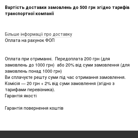
Вартість доставки замовлень до 500 грн згідно тарифів
транспортної компанії
Більше інформації про доставку
Оплата на рахунок ФОП
Оплата при отриманні. Передоплата 200 грн (для
замовлень до 1000 грн) або 20% від суми замовлення (для
замовлень понад 1000 грн)
Ви сплачуєте решту суми під час отримання замовлення.
Комісія — 20 грн + 2% від суми замовлення (згідно з
тарифами перевізника).
Гарантія якості
Гарантія повернення коштів