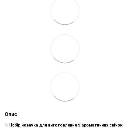
Опис
✨
Набір новачка для виготовлення 5 ароматичних свічок