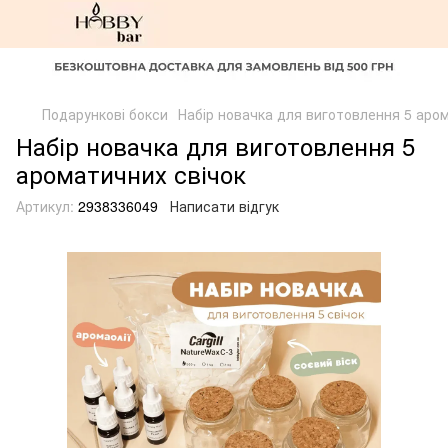
Подарункові бокси
Набір новачка для виготовлення 5 аро
Набір новачка для виготовлення 5
ароматичних свічок
Артикул:
2938336049
Написати відгук