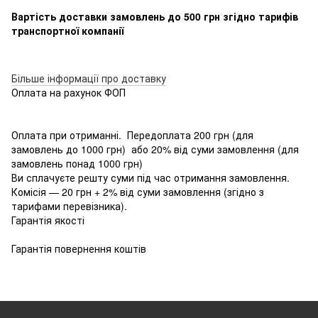
Вартість доставки замовлень до 500 грн згідно тарифів
транспортної компанії
Більше інформації про доставку
Оплата на рахунок ФОП
Оплата при отриманні. Передоплата 200 грн (для
замовлень до 1000 грн) або 20% від суми замовлення (для
замовлень понад 1000 грн)
Ви сплачуєте решту суми під час отримання замовлення.
Комісія — 20 грн + 2% від суми замовлення (згідно з
тарифами перевізника).
Гарантія якості
Гарантія повернення коштів