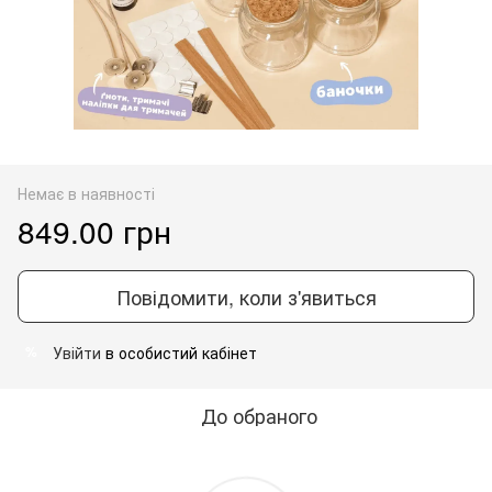
Немає в наявності
849.00 грн
Повідомити, коли з'явиться
Увійти
в особистий кабінет
%
До обраного