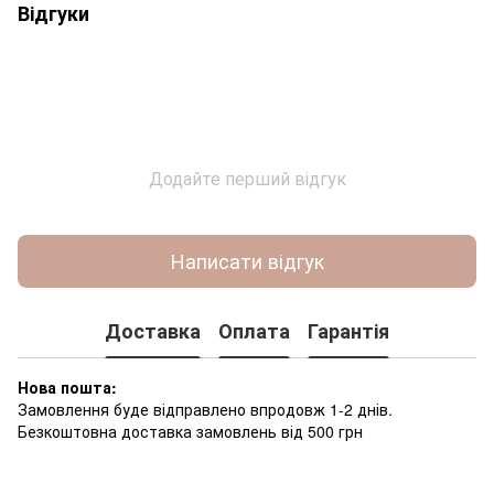
Відгуки
Додайте перший відгук
Написати відгук
Доставка
Оплата
Гарантія
Нова пошта:
Замовлення буде відправлено впродовж 1-2 днів.
Безкоштовна доставка замовлень від 500 грн