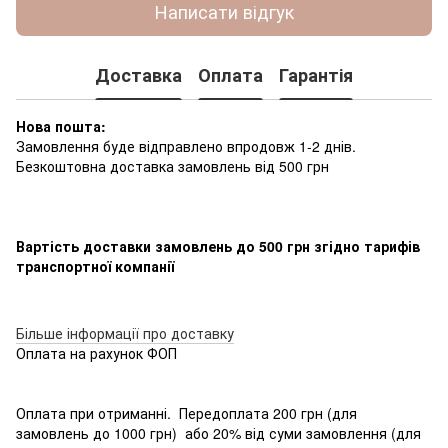
Написати відгук
Доставка
Оплата
Гарантія
Нова пошта:
Замовлення буде відправлено впродовж 1-2 днів.
Безкоштовна доставка замовлень від 500 грн
Вартість доставки замовлень до 500 грн згідно тарифів
транспортної компанії
Більше інформації про доставку
Оплата на рахунок ФОП
Оплата при отриманні. Передоплата 200 грн (для
замовлень до 1000 грн) або 20% від суми замовлення (для