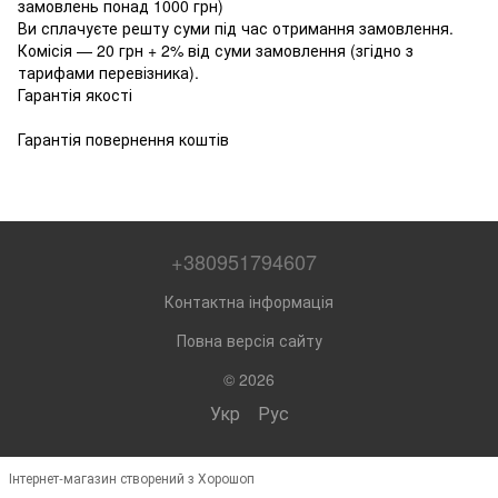
замовлень понад 1000 грн)
Ви сплачуєте решту суми під час отримання замовлення.
Комісія — 20 грн + 2% від суми замовлення (згідно з
тарифами перевізника).
Гарантія якості
Гарантія повернення коштів
+380951794607
Контактна інформація
Повна версія сайту
© 2026
Укр
Рус
Інтернет-магазин створений з Хорошоп