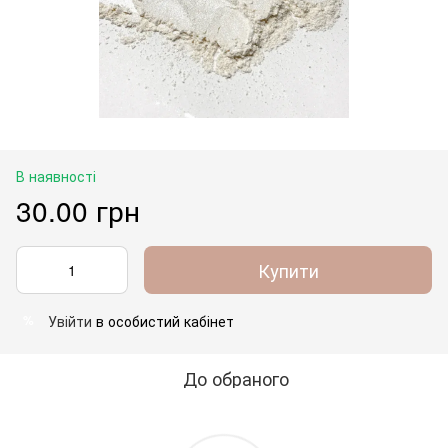
В наявності
30.00 грн
Купити
Увійти
в особистий кабінет
%
До обраного