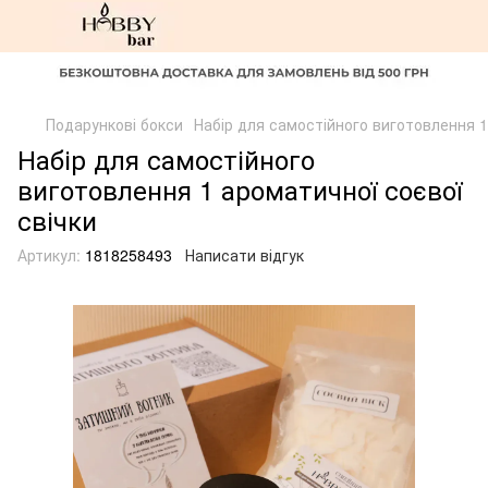
Подарункові бокси
Набір для самостійного виготовлення 1
Набір для самостійного
виготовлення 1 ароматичної соєвої
свічки
Артикул:
1818258493
Написати відгук