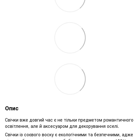
Опис
Свічки вже довгий час є не тільки предметом романтичного
освітлення, але й аксесуаром для декорування оселі.
Свічки із соєвого воску є екологічними та безпечними, адже