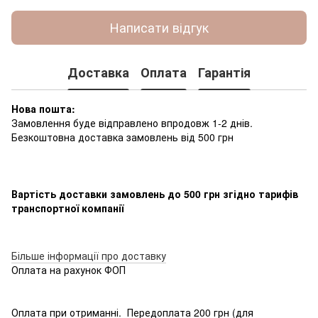
Написати відгук
Доставка
Оплата
Гарантія
Нова пошта:
Замовлення буде відправлено впродовж 1-2 днів.
Безкоштовна доставка замовлень від 500 грн
Вартість доставки замовлень до 500 грн згідно тарифів
транспортної компанії
Більше інформації про доставку
Оплата на рахунок ФОП
Оплата при отриманні. Передоплата 200 грн (для