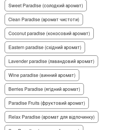
Sweet Paradise (солодкий аромат)
Сlean Paradise (аромат чистоти)
Coconut paradise (кокосовий аромат)
Eastern paradise (східний аромат)
Lavender paradise (лавандовий аромат)
Wine paradise (винний аромат)
Berries Paradise (ягідний аромат)
Paradise Fruits (фруктовий аромат)
Relax Paradise (аромат для відпочинку)