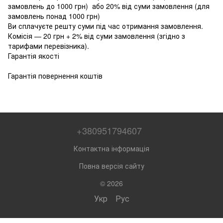
замовлень до 1000 грн) або 20% від суми замовлення (для
замовлень понад 1000 грн)
Ви сплачуєте решту суми під час отримання замовлення.
Комісія — 20 грн + 2% від суми замовлення (згідно з
тарифами перевізника).
Гарантія якості
Гарантія повернення коштів
+380951794607
Контактна інформація
Повна версія сайту
© 2026
Укр
Рус