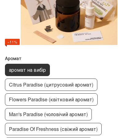
−11%
Аромат
аромат на вибір
Citrus Paradise (цитрусовий аромат)
Flowers Paradise (квітковий аромат)
Man's Paradise (чоловічий аромат)
Paradise Of Freshness (свіжий аромат)