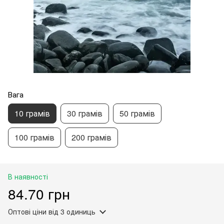
Вага
10 грамів
30 грамів
50 грамів
100 грамів
200 грамів
В наявності
84.70 грн
Оптові ціни
від 3 одиниць