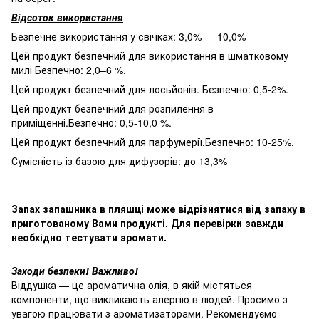
Відсоток використання
Безпечне використання у свічках: 3,0% — 10,0%
Цей продукт безпечний для використання в шматковому
милі Безпечно: 2,0–6 %.
Цей продукт безпечний для лосьйонів. Безпечно: 0,5-2%.
Цей продукт безпечний для розпилення в
приміщенні.Безпечно: 0,5-10,0 %.
Цей продукт безпечний для парфумерії.Безпечно: 10-25%.
Сумісність із базою для дифузорів: до 13,3%
Запах запашника в пляшці може відрізнятися від запаху в
приготованому Вами продукті. Для перевірки завжди
необхідно тестувати аромати.
Заходи безпеки! Важливо!
Віддушка — це ароматична олія, в якій містяться
компоненти, що викликають алергію в людей. Просимо з
увагою працювати з ароматизаторами. Рекомендуємо