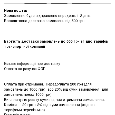
Нова пошта:
Замовлення буде відправлено впродовж 1-2 днів.
Безкоштовна доставка замовлень від 500 грн
Вартість доставки замовлень до 500 грн згідно тарифів
транспортної компанії
Більше інформації про доставку
Оплата на рахунок ФОП
Оплата при отриманні. Передоплата 200 грн (для
замовлень до 1000 грн) або 20% від суми замовлення (для
замовлень понад 1000 грн)
Ви сплачуєте решту суми під час отримання замовлення.
Комісія — 20 грн + 2% від суми замовлення (згідно з
тарифами перевізника).
Гарантія якості