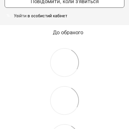
Повідомити, коли з'явиться
Увійти
в особистий кабінет
%
До обраного