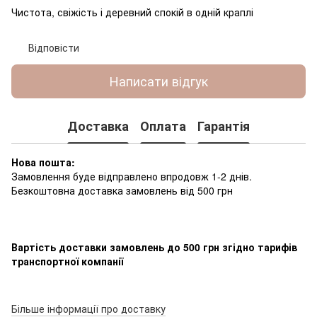
Чистота, свіжість і деревний спокій в одній краплі
Відповісти
Написати відгук
Доставка
Оплата
Гарантія
Нова пошта:
Замовлення буде відправлено впродовж 1-2 днів.
Безкоштовна доставка замовлень від 500 грн
Вартість доставки замовлень до 500 грн згідно тарифів
транспортної компанії
Більше інформації про доставку