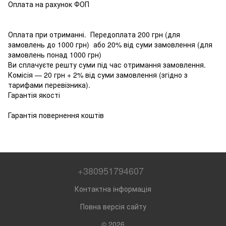
Оплата на рахунок ФОП
Оплата при отриманні. Передоплата 200 грн (для
замовлень до 1000 грн) або 20% від суми замовлення (для
замовлень понад 1000 грн)
Ви сплачуєте решту суми під час отримання замовлення.
Комісія — 20 грн + 2% від суми замовлення (згідно з
тарифами перевізника).
Гарантія якості
Гарантія повернення коштів
+380951794607
Контактна інформація
Повна версія сайту
© 2026