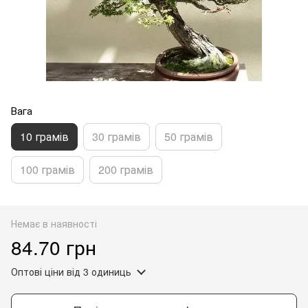
Вага
10 грамів
30 грамів
50 грамів
100 грамів
200 грамів
Немає в наявності
84.70 грн
Оптові ціни
від 3 одиниць