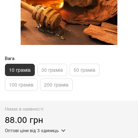
Вага
10 грамів
30 грамів
50 грамів
100 грамів
200 грамів
Немає в наявності
88.00 грн
Оптові ціни
від 3 одиниць