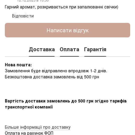
Гарний аромат, розкривається при запалюванні свічки)
Відповісти
Написати відгук
Доставка
Оплата
Гарантія
Нова пошта:
Замовлення буде відправлено впродовж 1-2 днів.
Безкоштовна доставка замовлень від 500 грн
Вартість доставки замовлень до 500 грн згідно тарифів
транспортної компанії
Більше інформації про доставку
Оплата на рахунок ФОП