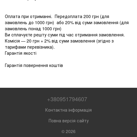
Оплата при отриманні. Передоплата 200 грн (для
замовлень до 1000 грн) або 20% від суми замовлення (для
замовлень понад 1000 грн)
Ви сплачуєте решту суми під час отримання замовлення.
Комісія — 20 грн + 2% від суми замовлення (згідно з
тарифами перевізника).
Гарантія якості
Гарантія повернення коштів
+380951794607
Контактна інформація
Повна версія сайту
© 2026