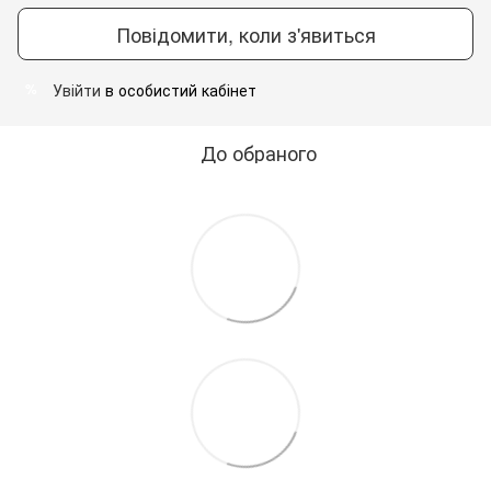
Повідомити, коли з'явиться
Увійти
в особистий кабінет
%
До обраного