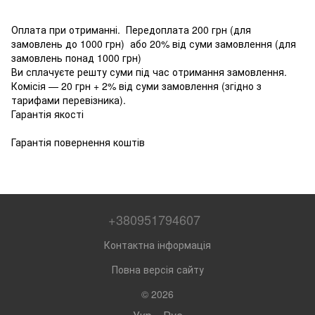
Оплата при отриманні. Передоплата 200 грн (для
замовлень до 1000 грн) або 20% від суми замовлення (для
замовлень понад 1000 грн)
Ви сплачуєте решту суми під час отримання замовлення.
Комісія — 20 грн + 2% від суми замовлення (згідно з
тарифами перевізника).
Гарантія якості
Гарантія повернення коштів
+380951794607
Контактна інформація
Повна версія сайту
© 2026