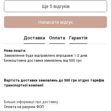
Ще 5 відгуків
Написати відгук
Доставка
Оплата
Гарантія
Нова пошта:
Замовлення буде відправлено впродовж 1-2 днів.
Безкоштовна доставка замовлень від 500 грн
Вартість доставки замовлень до 500 грн згідно тарифів
транспортної компанії
Більше інформації про доставку
Оплата на рахунок ФОП