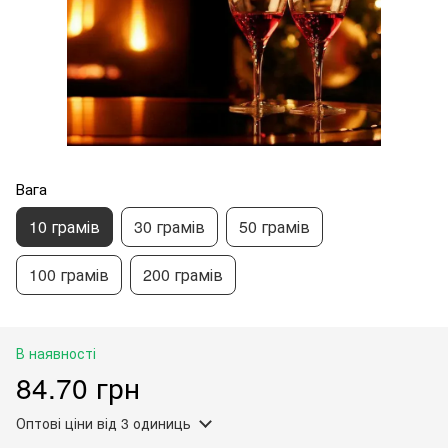
Вага
10 грамів
30 грамів
50 грамів
100 грамів
200 грамів
В наявності
84.70 грн
Оптові ціни
від 3 одиниць