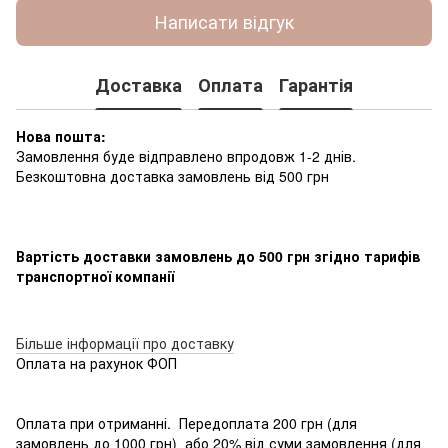
Написати відгук
Доставка
Оплата
Гарантія
Нова пошта:
Замовлення буде відправлено впродовж 1-2 днів.
Безкоштовна доставка замовлень від 500 грн
Вартість доставки замовлень до 500 грн згідно тарифів
транспортної компанії
Більше інформації про доставку
Оплата на рахунок ФОП
Оплата при отриманні. Передоплата 200 грн (для
замовлень до 1000 грн) або 20% від суми замовлення (для