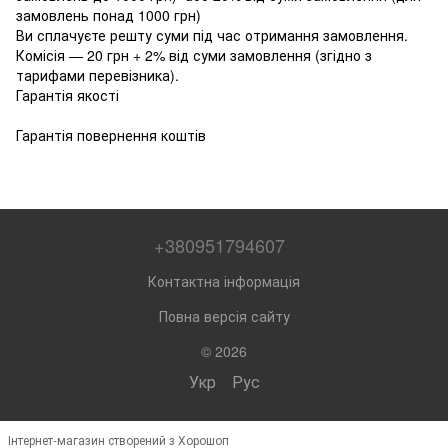
замовлень понад 1000 грн)
Ви сплачуєте решту суми під час отримання замовлення.
Комісія — 20 грн + 2% від суми замовлення (згідно з
тарифами перевізника).
Гарантія якості
Гарантія повернення коштів
+380951794607
Контактна інформація
Повна версія сайту
© 2026
Укр
Рус
Інтернет-магазин створений з Хорошоп