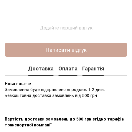
Додайте перший відгук
Написати відгук
Доставка
Оплата
Гарантія
Нова пошта:
Замовлення буде відправлено впродовж 1-2 днів.
Безкоштовна доставка замовлень від 500 грн
Вартість доставки замовлень до 500 грн згідно тарифів
транспортної компанії