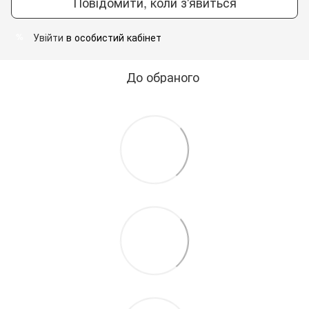
Повідомити, коли з'явиться
Увійти
в особистий кабінет
%
До обраного