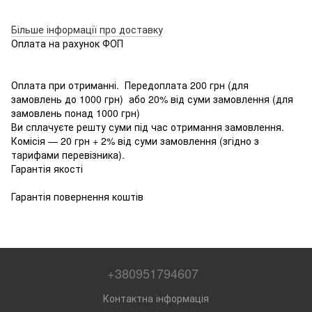
Більше інформації про доставку
Оплата на рахунок ФОП
Оплата при отриманні. Передоплата 200 грн (для
замовлень до 1000 грн) або 20% від суми замовлення (для
замовлень понад 1000 грн)
Ви сплачуєте решту суми під час отримання замовлення.
Комісія — 20 грн + 2% від суми замовлення (згідно з
тарифами перевізника).
Гарантія якості
Гарантія повернення коштів
+380951794607
Контактна інформація