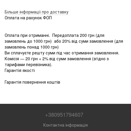
Більше інформації про доставку
Оплата на рахунок ФОП
Оплата при отриманні. Передоплата 200 грн (для
замовлень до 1000 грн) або 20% від суми замовлення (для
замовлень понад 1000 грн)
Ви сплачуєте решту суми під час отримання замовлення.
Комісія — 20 грн + 2% від суми замовлення (згідно з
тарифами перевізника).
Гарантія якості
Гарантія повернення коштів
+380951794607
Контактна інформація