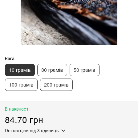
Вага
10 грамів
30 грамів
50 грамів
100 грамів
200 грамів
В наявності
84.70 грн
Оптові ціни
від 3 одиниць