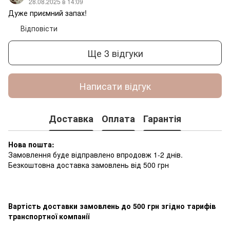
28.08.2025 в 14:09
Дуже приємний запах!
Відповісти
Ще 3 відгуки
Написати відгук
Доставка
Оплата
Гарантія
Нова пошта:
Замовлення буде відправлено впродовж 1-2 днів.
Безкоштовна доставка замовлень від 500 грн
Вартість доставки замовлень до 500 грн згідно тарифів
транспортної компанії