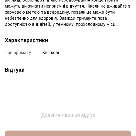
можуть викликати неприємні відчуття. Ніколи не вживайте з
харчовою метою та всередину, позаяк це може бути
небезпечно для здоров'я. Завжди тримайте поза
доступністю від дітей, у темному, прохолодному місці.
Характеристики
Тип аромату
Квіткові
Відгуки
Додайте перший відгук