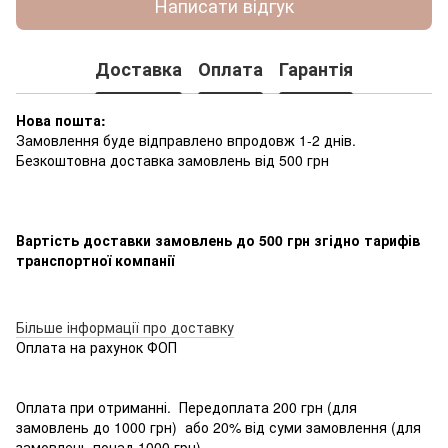
Написати відгук
Доставка
Оплата
Гарантія
Нова пошта:
Замовлення буде відправлено впродовж 1-2 днів.
Безкоштовна доставка замовлень від 500 грн
Вартість доставки замовлень до 500 грн згідно тарифів
транспортної компанії
Більше інформації про доставку
Оплата на рахунок ФОП
Оплата при отриманні. Передоплата 200 грн (для
замовлень до 1000 грн) або 20% від суми замовлення (для
замовлень понад 1000 грн)