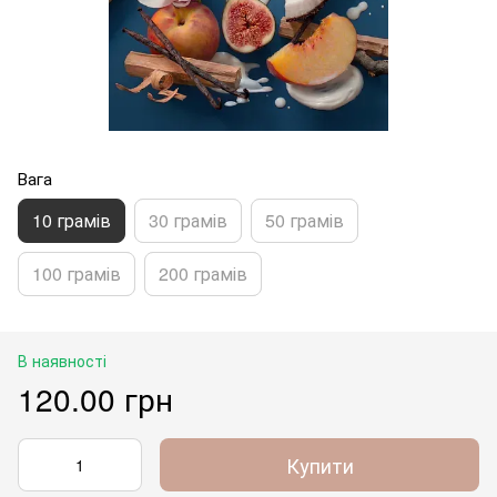
Вага
10 грамів
30 грамів
50 грамів
100 грамів
200 грамів
В наявності
120.00 грн
Купити