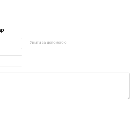
ар
Увійти за допомогою