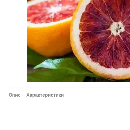
Опис
Характеристики