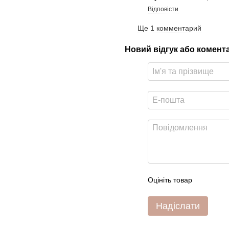
Відповісти
Ще 1 комментарий
Новий відгук або комент
Оцініть товар
Надіслати