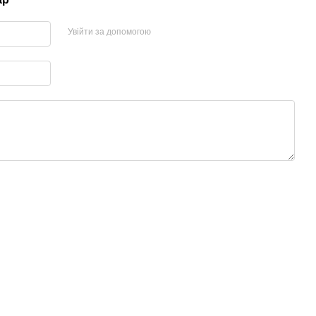
Увійти за допомогою