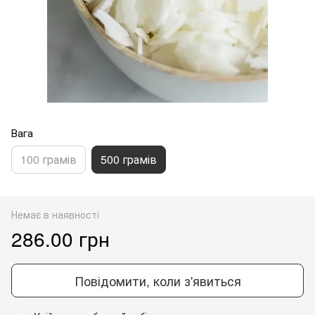
Вага
100 грамів
500 грамів
Немає в наявності
286.00 грн
Повідомити, коли з'явиться