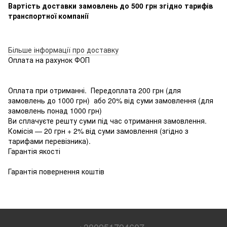
Вартість доставки замовлень до 500 грн згідно тарифів
транспортної компанії
Більше інформації про доставку
Оплата на рахунок ФОП
Оплата при отриманні. Передоплата 200 грн (для
замовлень до 1000 грн) або 20% від суми замовлення (для
замовлень понад 1000 грн)
Ви сплачуєте решту суми під час отримання замовлення.
Комісія — 20 грн + 2% від суми замовлення (згідно з
тарифами перевізника).
Гарантія якості
Гарантія повернення коштів
+380951794607