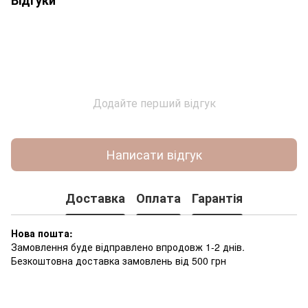
Додайте перший відгук
Написати відгук
Доставка
Оплата
Гарантія
Нова пошта:
Замовлення буде відправлено впродовж 1-2 днів.
Безкоштовна доставка замовлень від 500 грн