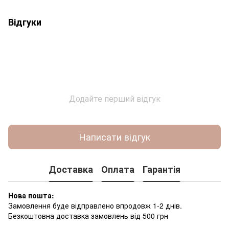
Відгуки
Додайте перший відгук
Написати відгук
Доставка
Оплата
Гарантія
Нова пошта:
Замовлення буде відправлено впродовж 1-2 днів.
Безкоштовна доставка замовлень від 500 грн