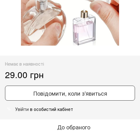
Немає в наявності
29.00 грн
Повідомити, коли з'явиться
Увійти
в особистий кабінет
%
До обраного