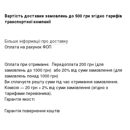
Вартість доставки замовлень до 500 грн згідно тарифів
транспортної компанії
Більше інформації про доставку
Оплата на рахунок ФОП
Оплата при отриманні. Передоплата 200 грн (для
замовлень до 1000 грн) або 20% від суми замовлення (для
замовлень понад 1000 грн)
Ви сплачуєте решту суми під час отримання замовлення.
Комісія — 20 грн + 2% від суми замовлення (згідно з
тарифами перевізника).
Гарантія якості
Гарантія повернення коштів