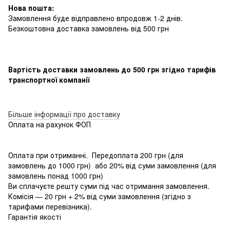
Нова пошта:
Замовлення буде відправлено впродовж 1-2 днів.
Безкоштовна доставка замовлень від 500 грн
Вартість доставки замовлень до 500 грн згідно тарифів
транспортної компанії
Більше інформації про доставку
Оплата на рахунок ФОП
Оплата при отриманні. Передоплата 200 грн (для
замовлень до 1000 грн) або 20% від суми замовлення (для
замовлень понад 1000 грн)
Ви сплачуєте решту суми під час отримання замовлення.
Комісія — 20 грн + 2% від суми замовлення (згідно з
тарифами перевізника).
Гарантія якості