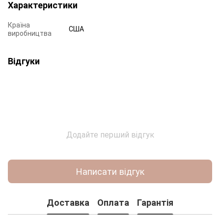
Характеристики
Країна
США
виробництва
Відгуки
Додайте перший відгук
Написати відгук
Доставка
Оплата
Гарантія